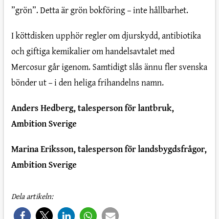
”grön”. Detta är grön bokföring – inte hållbarhet.
I köttdisken upphör regler om djurskydd, antibiotika
och giftiga kemikalier om handelsavtalet med
Mercosur går igenom. Samtidigt slås ännu fler svenska
bönder ut – i den heliga frihandelns namn.
Anders Hedberg, talesperson för lantbruk,
Ambition Sverige
Marina Eriksson, talesperson för landsbygdsfrågor,
Ambition Sverige
Dela artikeln: