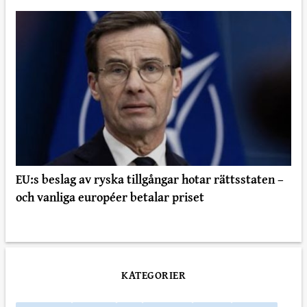
EU:s beslag av ryska tillgångar hotar rättsstaten –
och vanliga européer betalar priset
KATEGORIER