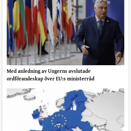
Med anledning av Ungerns avslutade
ordförandeskap över EU:s ministerråd