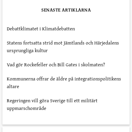
SENASTE ARTIKLARNA
Debattklimatet i Klimatdebatten
Statens fortsatta strid mot Jämtlands och Härjedalens
ursprungliga kultur
Vad gör Rockefeller och Bill Gates i skolmaten?
Kommunerna offrar de äldre på integrationspolitikens
altare
Regeringen vill göra Sverige till ett militärt
uppmarschområde