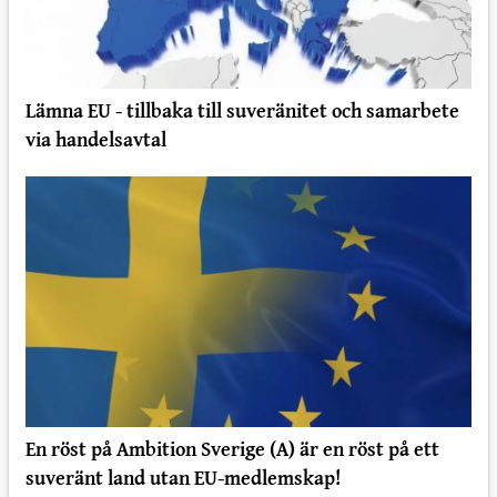
Lämna EU - tillbaka till suveränitet och samarbete
via handelsavtal
En röst på Ambition Sverige (A) är en röst på ett
suveränt land utan EU-medlemskap!