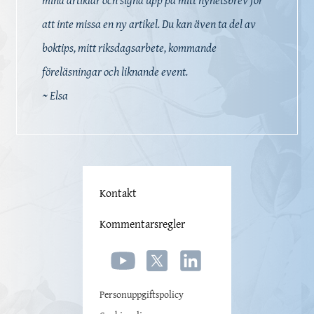
att inte missa en ny artikel. Du kan även ta del av
boktips, mitt riksdagsarbete, kommande
föreläsningar och liknande event.
~ Elsa
Kontakt
Kommentarsregler
Personuppgiftspolicy