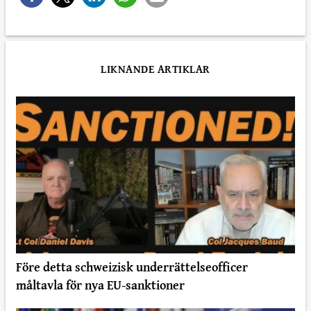
LIKNANDE ARTIKLAR
Före detta schweizisk underrättelseofficer
måltavla för nya EU-sanktioner