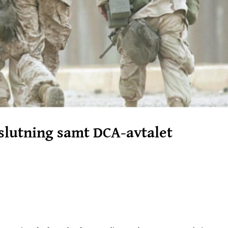
slutning samt DCA-avtalet