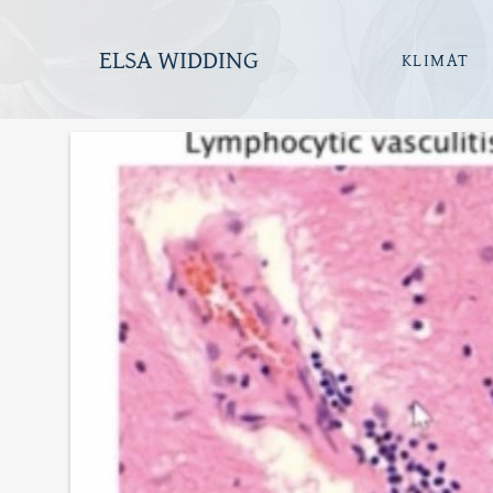
ELSA WIDDING
KLIMAT