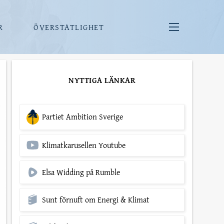
R
ÖVERSTATLIGHET
NYTTIGA LÄNKAR
Partiet Ambition Sverige
Klimatkarusellen Youtube
Elsa Widding på Rumble
Sunt förnuft om Energi & Klimat