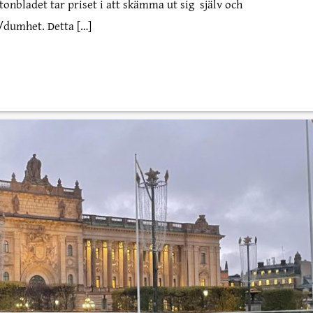
tonbladet tar priset i att skämma ut sig själv och
/dumhet. Detta […]