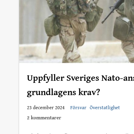
Uppfyller Sveriges Nato-an
grundlagens krav?
23 december 2024
Försvar
Överstatlighet
2 kommentarer