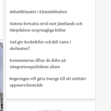
Debattklimatet i Klimatdebatten
Statens fortsatta strid mot Jämtlands och
Härjedalens ursprungliga kultur
Vad gör Rockefeller och Bill Gates i
skolmaten?
Kommunerna offrar de äldre på
integrationspolitikens altare
Regeringen vill göra Sverige till ett militärt
uppmarschområde