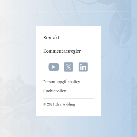
Kontakt
Kommentarsregler
Personuppgiftspolicy
Cookiepolicy
© 2024 Elsa Widding