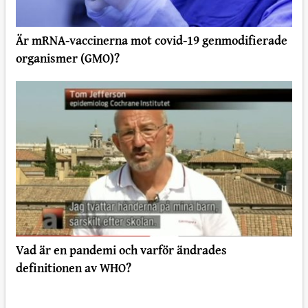
Är mRNA-vaccinerna mot covid-19 genmodifierade
organismer (GMO)?
Vad är en pandemi och varför ändrades
definitionen av WHO?