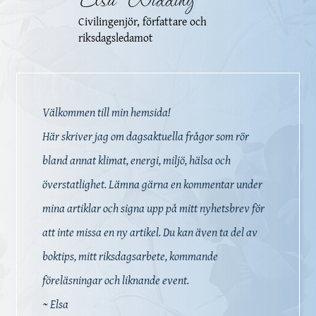
Civilingenjör, författare och
riksdagsledamot
Välkommen till min hemsida!
Här skriver jag om dagsaktuella frågor som rör
bland annat klimat, energi, miljö, hälsa och
överstatlighet. Lämna gärna en kommentar under
mina artiklar och signa upp på mitt nyhetsbrev för
att inte missa en ny artikel. Du kan även ta del av
boktips, mitt riksdagsarbete, kommande
föreläsningar och liknande event.
~ Elsa