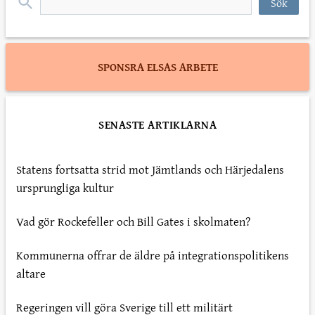
SPONSRA ELSAS ARBETE
SENASTE ARTIKLARNA
Statens fortsatta strid mot Jämtlands och Härjedalens
ursprungliga kultur
Vad gör Rockefeller och Bill Gates i skolmaten?
Kommunerna offrar de äldre på integrationspolitikens
altare
Regeringen vill göra Sverige till ett militärt