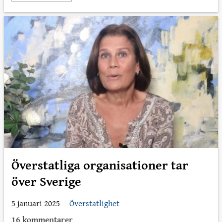
Överstatliga organisationer tar
över Sverige
5 januari 2025
Överstatlighet
16 kommentarer