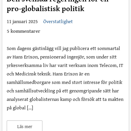
pro-globalistisk politik
11 januari 2025
Överstatlighet
5 kommentarer
Som dagens gästinlägg vill jag publicera ett sommartal
av Hans Erixon, pensionerad ingenjör, som under sitt
yrkesverksamma liv har varit verksam inom Telecom, IT
och Medicinsk teknik. Hans Erixon är en
samhällsmedborgare som med stort intresse för politik
och samhällsutveckling på ett genomgripande sätt har
analyserat globalisternas kamp och försök att ta makten
på global […]
Läs mer