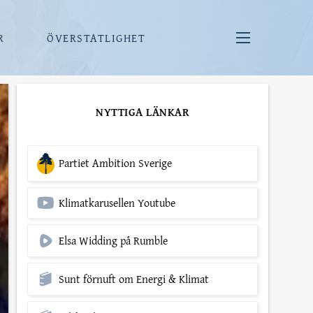
R
ÖVERSTATLIGHET
NYTTIGA LÄNKAR
Partiet Ambition Sverige
Klimatkarusellen Youtube
Elsa Widding på Rumble
Sunt förnuft om Energi & Klimat