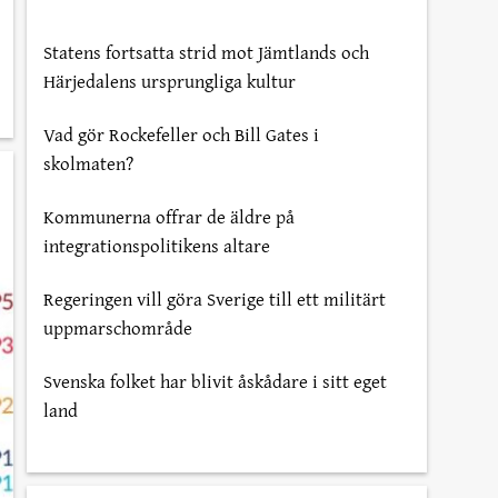
Statens fortsatta strid mot Jämtlands och
Härjedalens ursprungliga kultur
Vad gör Rockefeller och Bill Gates i
skolmaten?
Kommunerna offrar de äldre på
integrationspolitikens altare
Regeringen vill göra Sverige till ett militärt
uppmarschområde
Svenska folket har blivit åskådare i sitt eget
land