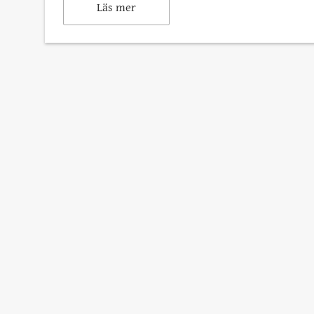
Läs mer