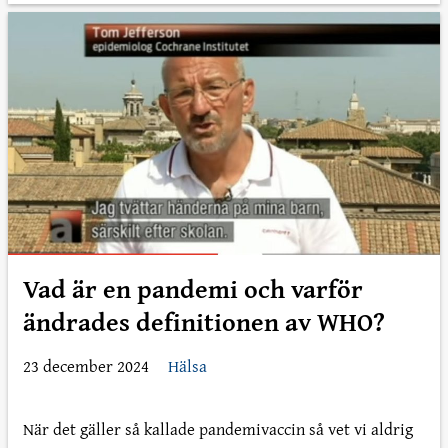
Vad är en pandemi och varför
ändrades definitionen av WHO?
23 december 2024
Hälsa
När det gäller så kallade pandemivaccin så vet vi aldrig