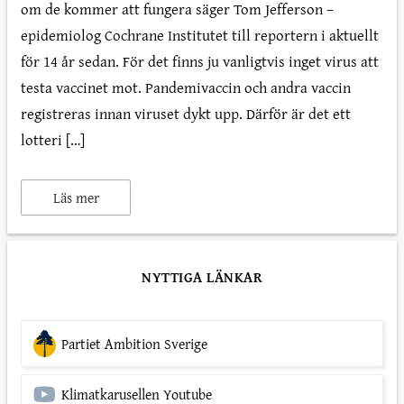
om de kommer att fungera säger Tom Jefferson –
epidemiolog Cochrane Institutet till reportern i aktuellt
för 14 år sedan. För det finns ju vanligtvis inget virus att
testa vaccinet mot. Pandemivaccin och andra vaccin
registreras innan viruset dykt upp. Därför är det ett
lotteri […]
Läs mer
NYTTIGA LÄNKAR
Partiet Ambition Sverige
Klimatkarusellen Youtube