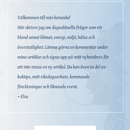
Välkommen till min hemsida!
Här skriver jag om dagsaktuella frågor som rör
bland annat klimat, energi, miljö, hälsa och
överstatlighet. Lämna gärna en kommentar under
mina artiklar och signa upp på mitt nyhetsbrev för
att inte missa en ny artikel. Du kan även ta del av
boktips, mitt riksdagsarbete, kommande
föreläsningar och liknande event.
~ Elsa