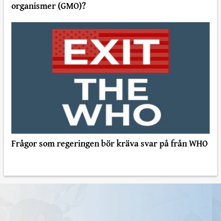
organismer (GMO)?
Frågor som regeringen bör kräva svar på från WHO