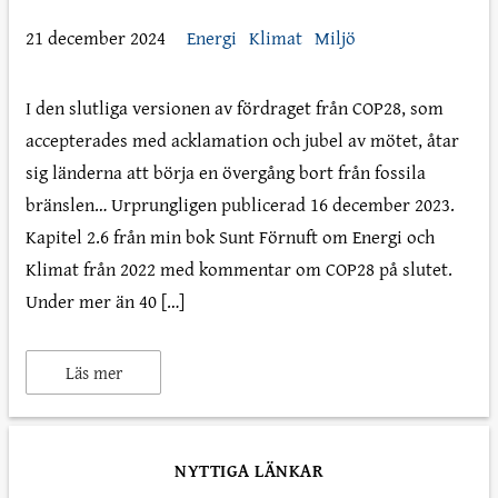
21 december 2024
Energi
Klimat
Miljö
I den slutliga versionen av fördraget från COP28, som
accepterades med acklamation och jubel av mötet, åtar
sig länderna att börja en övergång bort från fossila
bränslen… Urprungligen publicerad 16 december 2023.
Kapitel 2.6 från min bok Sunt Förnuft om Energi och
Klimat från 2022 med kommentar om COP28 på slutet.
Under mer än 40 […]
Läs mer
NYTTIGA LÄNKAR