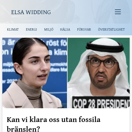
ELSA WIDDING
KLIMAT
ENERGI
MILJÖ
HÄLSA
FÖRSVAR
ÖVERSTATLIGHET
Kan vi klara oss utan fossila
bränslen?