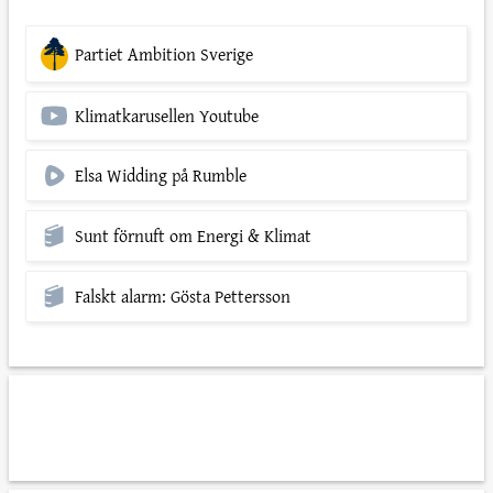
Partiet Ambition Sverige
Klimatkarusellen Youtube
Elsa Widding på Rumble
Sunt förnuft om Energi & Klimat
Falskt alarm: Gösta Pettersson
*
personuppgiftspolicyn
*