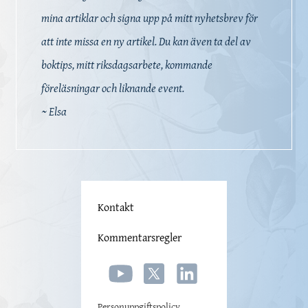
mina artiklar och signa upp på mitt nyhetsbrev för
att inte missa en ny artikel. Du kan även ta del av
boktips, mitt riksdagsarbete, kommande
föreläsningar och liknande event.
~ Elsa
Kontakt
Kommentarsregler
Personuppgiftspolicy