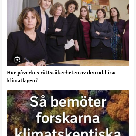
Hur påverkas rättssäkerheten av den uddlösa
klimatlagen?