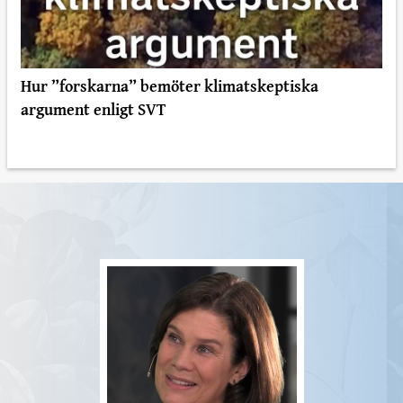
Hur ”forskarna” bemöter klimatskeptiska
argument enligt SVT