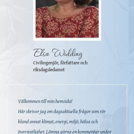
Elsa Widding
Civilingenjör, författare och
riksdagsledamot
Välkommen till min hemsida!
Här skriver jag om dagsaktuella frågor som rör
bland annat klimat, energi, miljö, hälsa och
överstatlighet. Lämna gärna en kommentar under